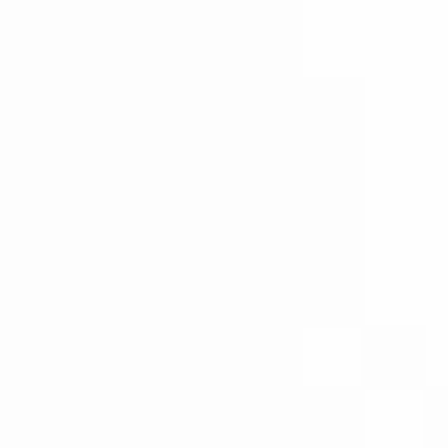
台能够实现赛事运营的智能化管理，提升内容分发
大数据技术在赛事分析和用户行为洞察方面具有重
户偏好、赛事关注度及互动情况，从而优化赛事安
虚拟现实与增强现实技术的应用，为用户提供沉浸
事解说，用户可以获得更具沉浸感和互动感的娱乐
3、用户体验优化与互动创新
用户体验优化是牛宝体育生态建设的核心目标之一
方式，使用户能够在赛事观看、竞猜、社交互动等