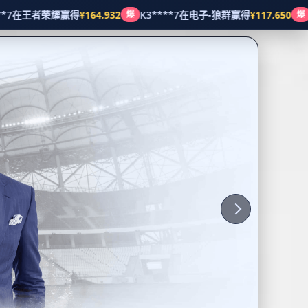
最新动向
体育服务
联络开云体育官网
径研究