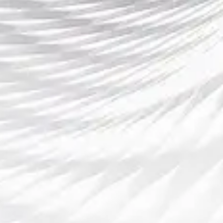
2026-05-12 07:51:19
文章摘要：随着现代社会的不断进步和人们生活水
平的提高，高端生活体验逐渐成为人们追求的目
标。尊皇国际作为行业的佼佼者，致力于引领高端
均
生活体验，秉承尊贵品质与奢华服务的理念，开启
了新时代的奢华生活新篇章。...
最新资讯
黑哨争议背后的真相探寻与体育公平守护之路解析
及未来发展思考
2026-07-24 18:31:45